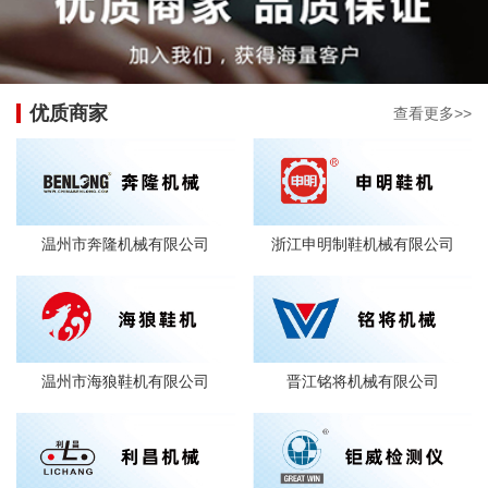
优质商家
查看更多>>
温州市奔隆机械有限公司
浙江申明制鞋机械有限公司
温州市海狼鞋机有限公司
晋江铭将机械有限公司