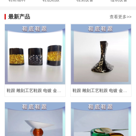
最新产品
查看更多>>
鞋跟 雕刻工艺鞋跟 电镀 金属鞋跟
鞋跟 雕刻工艺鞋跟 电镀 金属鞋跟