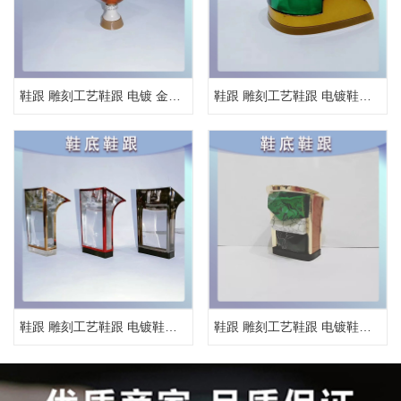
鞋跟 雕刻工艺鞋跟 电镀 金属鞋跟
鞋跟 雕刻工艺鞋跟 电镀鞋跟 金属鞋跟
鞋跟 雕刻工艺鞋跟 电镀鞋跟 金属鞋跟
鞋跟 雕刻工艺鞋跟 电镀鞋跟 金属鞋跟