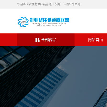
欢迎访问新携途供应链管理（东莞）有限公司官网！
全部商品
网站首页