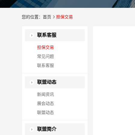
您的位置：首页
担保交易
联系客服
担保交易
常见问题
联系客服
联盟动态
新闻资讯
展会动态
联盟动态
联盟简介