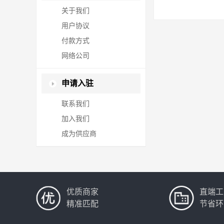
关于我们
用户协议
付款方式
网络公司
申请入驻
联系我们
加入我们
成为供应商
优质商家
直端工
精准匹配
节省环