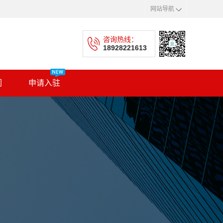
网站导航
咨询热线：
18928221613
们
申请入驻