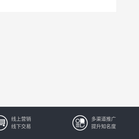
线上营销
多渠道推广
线下交易
提升知名度