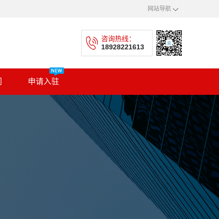
网站导航
咨询热线：
18928221613
们
申请入驻