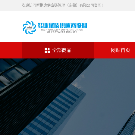
欢迎访问新携途供应链管理（东莞）有限公司官网！
全部商品
网站首页